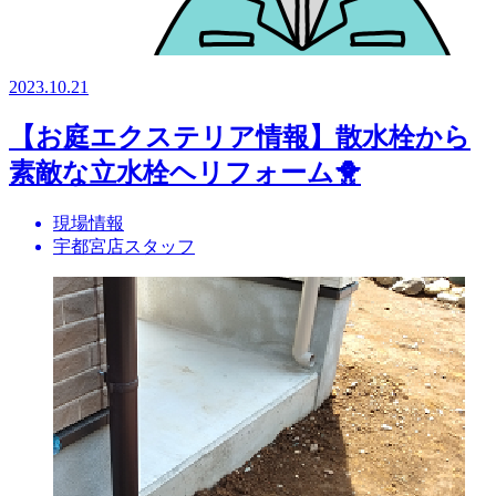
2023.10.21
【お庭エクステリア情報】散水栓から
素敵な立水栓ヘリフォーム🐥
現場情報
宇都宮店スタッフ