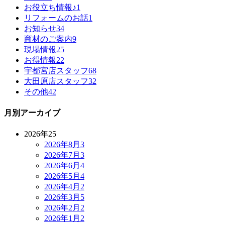
お役立ち情報♪
1
リフォームのお話
1
お知らせ
34
商材のご案内
9
現場情報
25
お得情報
22
宇都宮店スタッフ
68
大田原店スタッフ
32
その他
42
月別アーカイブ
2026年
25
2026年8月
3
2026年7月
3
2026年6月
4
2026年5月
4
2026年4月
2
2026年3月
5
2026年2月
2
2026年1月
2