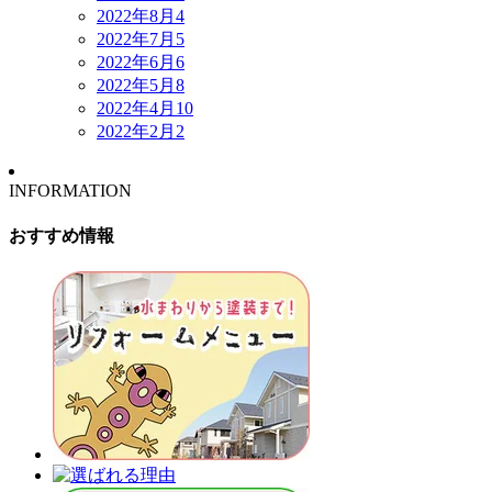
2022年8月
4
2022年7月
5
2022年6月
6
2022年5月
8
2022年4月
10
2022年2月
2
INFORMATION
おすすめ情報