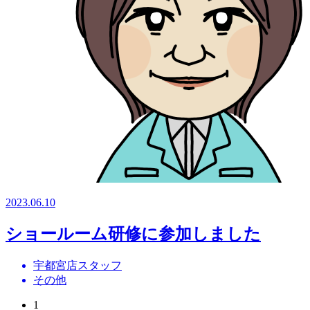
2023.06.10
ショールーム研修に参加しました
宇都宮店スタッフ
その他
1