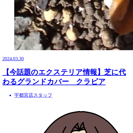
2024.03.30
【今話題のエクステリア情報】芝に代
わるグランドカバー クラピア
宇都宮店スタッフ