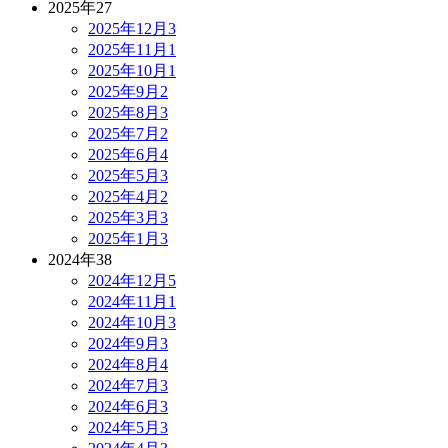
2025年
27
2025年12月
3
2025年11月
1
2025年10月
1
2025年9月
2
2025年8月
3
2025年7月
2
2025年6月
4
2025年5月
3
2025年4月
2
2025年3月
3
2025年1月
3
2024年
38
2024年12月
5
2024年11月
1
2024年10月
3
2024年9月
3
2024年8月
4
2024年7月
3
2024年6月
3
2024年5月
3