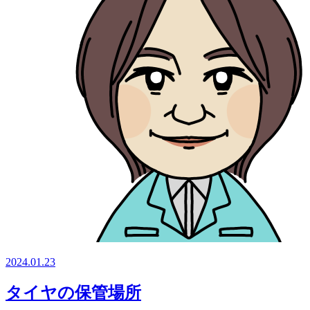
2024.01.23
タイヤの保管場所