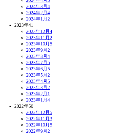
2024年4月
3
2024年3月
4
2024年2月
4
2024年1月
2
2023年
41
2023年12月
4
2023年11月
2
2023年10月
5
2023年9月
2
2023年8月
4
2023年7月
5
2023年6月
5
2023年5月
2
2023年4月
5
2023年3月
2
2023年2月
1
2023年1月
4
2022年
50
2022年12月
5
2022年11月
3
2022年10月
5
2022年9月
2