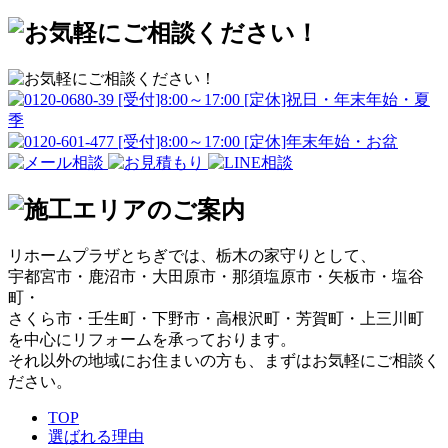
リホームプラザとちぎでは、栃木の家守りとして、
宇都宮市・鹿沼市・大田原市・那須塩原市・矢板市・塩谷
町・
さくら市・壬生町・下野市・高根沢町・芳賀町・上三川町
を中心にリフォームを承っております。
それ以外の地域にお住まいの方も、まずはお気軽にご相談く
ださい。
TOP
選ばれる理由