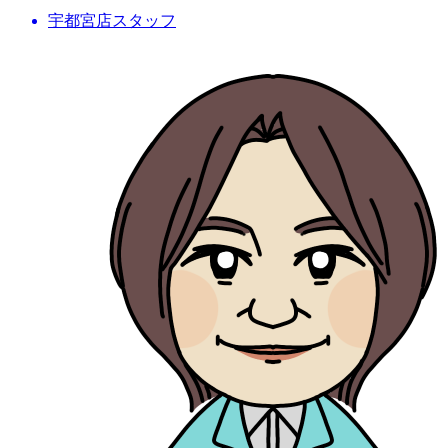
宇都宮店スタッフ