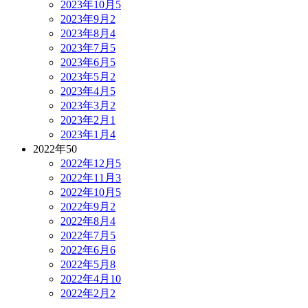
2023年10月
5
2023年9月
2
2023年8月
4
2023年7月
5
2023年6月
5
2023年5月
2
2023年4月
5
2023年3月
2
2023年2月
1
2023年1月
4
2022年
50
2022年12月
5
2022年11月
3
2022年10月
5
2022年9月
2
2022年8月
4
2022年7月
5
2022年6月
6
2022年5月
8
2022年4月
10
2022年2月
2