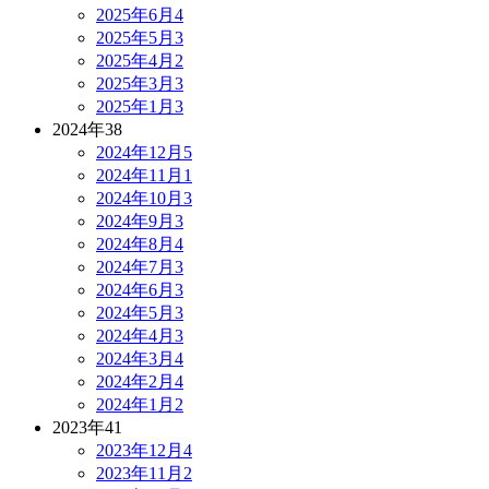
2025年6月
4
2025年5月
3
2025年4月
2
2025年3月
3
2025年1月
3
2024年
38
2024年12月
5
2024年11月
1
2024年10月
3
2024年9月
3
2024年8月
4
2024年7月
3
2024年6月
3
2024年5月
3
2024年4月
3
2024年3月
4
2024年2月
4
2024年1月
2
2023年
41
2023年12月
4
2023年11月
2