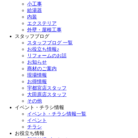
小工事
給湯器
内装
エクステリア
外壁・屋根工事
スタッフブログ
スタッフブログ 一覧
お役立ち情報♪
リフォームのお話
お知らせ
商材のご案内
現場情報
お得情報
宇都宮店スタッフ
大田原店スタッフ
その他
イベント・チラシ情報
イベント・チラシ情報一覧
イベント
チラシ
お役立ち情報