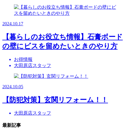
2024.10.17
【暮らしのお役立ち情報】石膏ボード
の壁にビスを留めたいときのやり方
お得情報
大田原店スタッフ
2024.10.05
【防犯対策】玄関リフォーム！！
大田原店スタッフ
最新記事