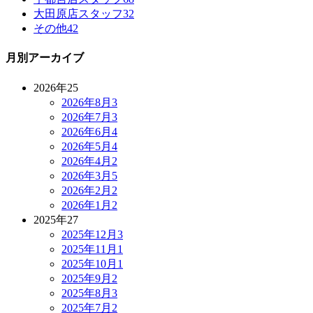
大田原店スタッフ
32
その他
42
月別アーカイブ
2026年
25
2026年8月
3
2026年7月
3
2026年6月
4
2026年5月
4
2026年4月
2
2026年3月
5
2026年2月
2
2026年1月
2
2025年
27
2025年12月
3
2025年11月
1
2025年10月
1
2025年9月
2
2025年8月
3
2025年7月
2