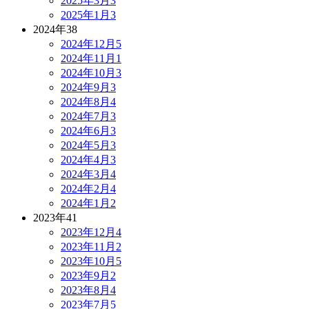
2025年3月
3
2025年1月
3
2024年
38
2024年12月
5
2024年11月
1
2024年10月
3
2024年9月
3
2024年8月
4
2024年7月
3
2024年6月
3
2024年5月
3
2024年4月
3
2024年3月
4
2024年2月
4
2024年1月
2
2023年
41
2023年12月
4
2023年11月
2
2023年10月
5
2023年9月
2
2023年8月
4
2023年7月
5