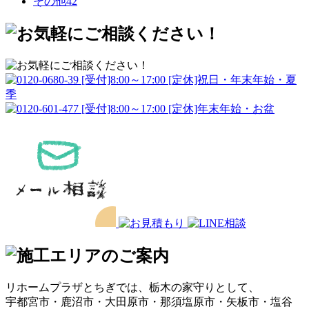
その他
42
リホームプラザとちぎでは、栃木の家守りとして、
宇都宮市・鹿沼市・大田原市・那須塩原市・矢板市・塩谷