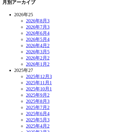
月別アーカイブ
2026年
25
2026年8月
3
2026年7月
3
2026年6月
4
2026年5月
4
2026年4月
2
2026年3月
5
2026年2月
2
2026年1月
2
2025年
27
2025年12月
3
2025年11月
1
2025年10月
1
2025年9月
2
2025年8月
3
2025年7月
2
2025年6月
4
2025年5月
3
2025年4月
2