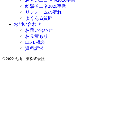
みらいエコ住宅2026事業
給湯省エネ2026事業
リフォームの流れ
よくある質問
お問い合わせ
お問い合わせ
お見積もり
LINE相談
資料請求
© 2022 丸山工業株式会社