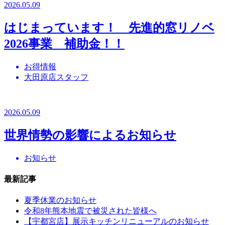
2026.05.09
はじまっています！ 先進的窓リノベ
2026事業 補助金！！
お得情報
大田原店スタッフ
2026.05.09
世界情勢の影響によるお知らせ
お知らせ
最新記事
夏季休業のお知らせ
令和8年熊本地震で被災された皆様へ
【宇都宮店】展示キッチンリニューアルのお知らせ