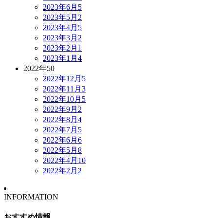
2023年6月
5
2023年5月
2
2023年4月
5
2023年3月
2
2023年2月
1
2023年1月
4
2022年
50
2022年12月
5
2022年11月
3
2022年10月
5
2022年9月
2
2022年8月
4
2022年7月
5
2022年6月
6
2022年5月
8
2022年4月
10
2022年2月
2
INFORMATION
おすすめ情報