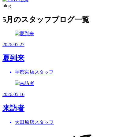
blog
5月のスタッフブログ一覧
2026.05.27
夏到来
宇都宮店スタッフ
2026.05.16
来訪者
大田原店スタッフ