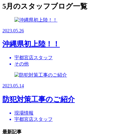
5月のスタッフブログ一覧
2023.05.26
沖縄県初上陸！！
宇都宮店スタッフ
その他
2023.05.14
防犯対策工事のご紹介
現場情報
宇都宮店スタッフ
最新記事