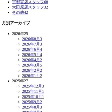
宇都宮店スタッフ
68
大田原店スタッフ
32
その他
42
月別アーカイブ
2026年
25
2026年8月
3
2026年7月
3
2026年6月
4
2026年5月
4
2026年4月
2
2026年3月
5
2026年2月
2
2026年1月
2
2025年
27
2025年12月
3
2025年11月
1
2025年10月
1
2025年9月
2
2025年8月
3