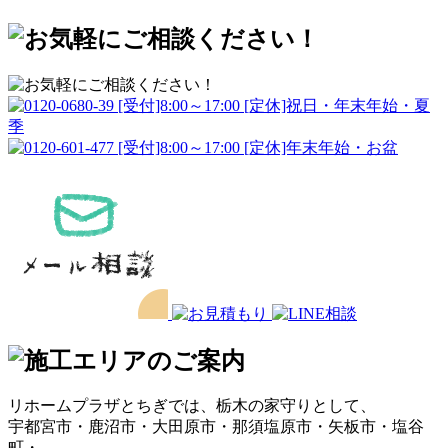
リホームプラザとちぎでは、栃木の家守りとして、
宇都宮市・鹿沼市・大田原市・那須塩原市・矢板市・塩谷
町・