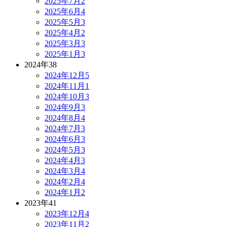
2025年7月
2
2025年6月
4
2025年5月
3
2025年4月
2
2025年3月
3
2025年1月
3
2024年
38
2024年12月
5
2024年11月
1
2024年10月
3
2024年9月
3
2024年8月
4
2024年7月
3
2024年6月
3
2024年5月
3
2024年4月
3
2024年3月
4
2024年2月
4
2024年1月
2
2023年
41
2023年12月
4
2023年11月
2