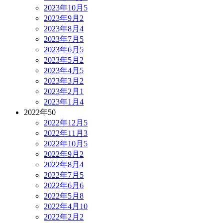
2023年10月
5
2023年9月
2
2023年8月
4
2023年7月
5
2023年6月
5
2023年5月
2
2023年4月
5
2023年3月
2
2023年2月
1
2023年1月
4
2022年
50
2022年12月
5
2022年11月
3
2022年10月
5
2022年9月
2
2022年8月
4
2022年7月
5
2022年6月
6
2022年5月
8
2022年4月
10
2022年2月
2