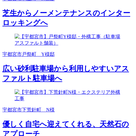
芝生からノーメンテナンスのインター
ロッキングへ
宇都宮市戸祭町 Y様邸
広い砂利駐車場から利用しやすいアス
ファルト駐車場へ
宇都宮市下荒針町 N様
優しく自宅へ迎えてくれる、天然石の
アプローチ