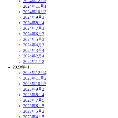
2024年12月
5
2024年11月
1
2024年10月
3
2024年9月
3
2024年8月
4
2024年7月
3
2024年6月
3
2024年5月
3
2024年4月
3
2024年3月
4
2024年2月
4
2024年1月
2
2023年
41
2023年12月
4
2023年11月
2
2023年10月
5
2023年9月
2
2023年8月
4
2023年7月
5
2023年6月
5
2023年5月
2
2023年4月
5