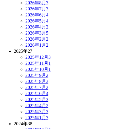
2026年8月
3
2026年7月
3
2026年6月
4
2026年5月
4
2026年4月
2
2026年3月
5
2026年2月
2
2026年1月
2
2025年
27
2025年12月
3
2025年11月
1
2025年10月
1
2025年9月
2
2025年8月
3
2025年7月
2
2025年6月
4
2025年5月
3
2025年4月
2
2025年3月
3
2025年1月
3
2024年
38