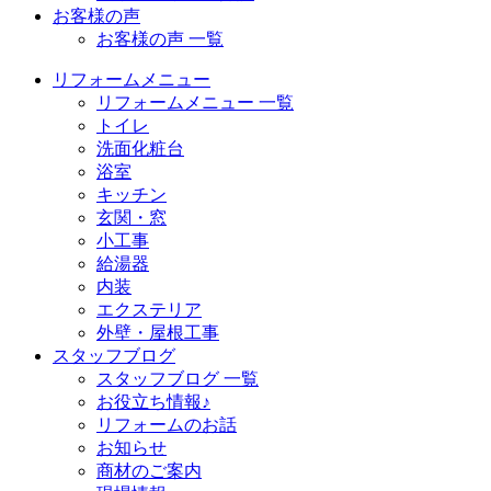
お客様の声
お客様の声 一覧
リフォームメニュー
リフォームメニュー 一覧
トイレ
洗面化粧台
浴室
キッチン
玄関・窓
小工事
給湯器
内装
エクステリア
外壁・屋根工事
スタッフブログ
スタッフブログ 一覧
お役立ち情報♪
リフォームのお話
お知らせ
商材のご案内