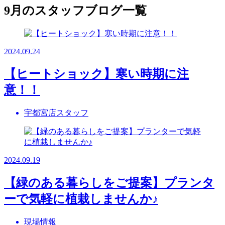
9月のスタッフブログ一覧
2024.09.24
【ヒートショック】寒い時期に注
意！！
宇都宮店スタッフ
2024.09.19
【緑のある暮らしをご提案】プランタ
ーで気軽に植栽しませんか♪
現場情報