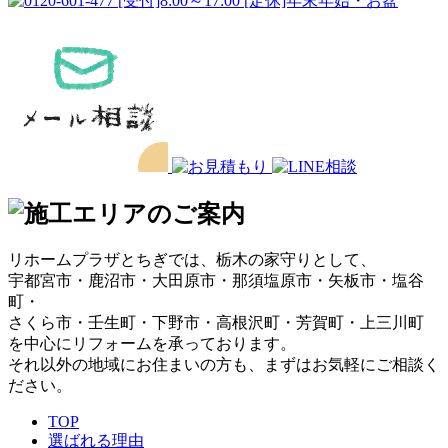
リホームプラザとちぎでは、栃木の家守りとして、
宇都宮市・鹿沼市・大田原市・那須塩原市・矢板市・塩谷
町・
さくら市・壬生町・下野市・高根沢町・芳賀町・上三川町
を中心にリフォームを承っております。
それ以外の地域にお住まいの方も、まずはお気軽にご相談く
ださい。
TOP
選ばれる理由