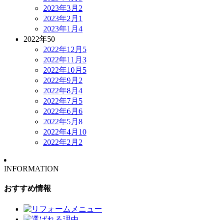
2023年3月
2
2023年2月
1
2023年1月
4
2022年
50
2022年12月
5
2022年11月
3
2022年10月
5
2022年9月
2
2022年8月
4
2022年7月
5
2022年6月
6
2022年5月
8
2022年4月
10
2022年2月
2
INFORMATION
おすすめ情報