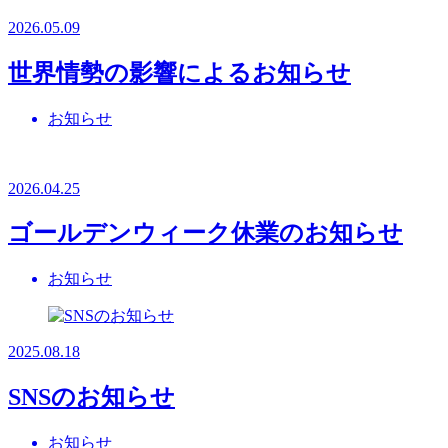
2026.05.09
世界情勢の影響によるお知らせ
お知らせ
2026.04.25
ゴールデンウィーク休業のお知らせ
お知らせ
2025.08.18
SNSのお知らせ
お知らせ