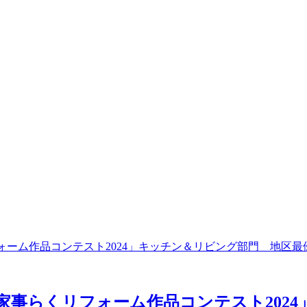
家事らくリフォーム作品コンテスト202