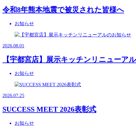
令和8年熊本地震で被災された皆様へ
お知らせ
2026.08.01
【宇都宮店】展示キッチンリニューア
お知らせ
2026.07.25
SUCCESS MEET 2026表彰式
お知らせ