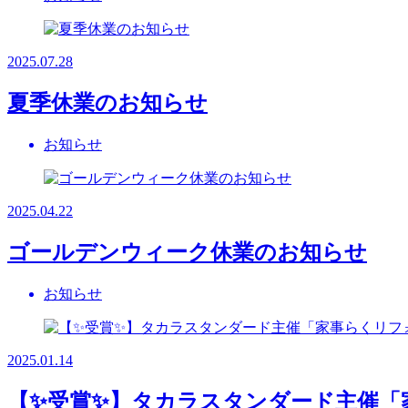
2025.07.28
夏季休業のお知らせ
お知らせ
2025.04.22
ゴールデンウィーク休業のお知らせ
お知らせ
2025.01.14
【✨受賞✨】タカラスタンダード主催「