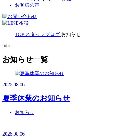
お客様の声
TOP
スタッフブログ
お知らせ
info
お知らせ一覧
2026.08.06
夏季休業のお知らせ
お知らせ
2026.08.06