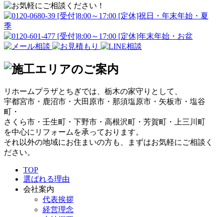
リホームプラザとちぎでは、栃木の家守りとして、
宇都宮市・鹿沼市・大田原市・那須塩原市・矢板市・塩谷
町・
さくら市・壬生町・下野市・高根沢町・芳賀町・上三川町
を中心にリフォームを承っております。
それ以外の地域にお住まいの方も、まずはお気軽にご相談く
ださい。
TOP
選ばれる理由
会社案内
代表挨拶
経営理念