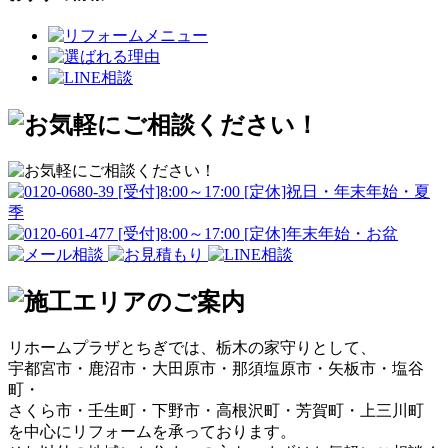
リホームプラザとちぎでは、栃木の家守りとして、
宇都宮市・鹿沼市・大田原市・那須塩原市・矢板市・塩谷
町・
さくら市・壬生町・下野市・高根沢町・芳賀町・上三川町
を中心にリフォームを承っております。