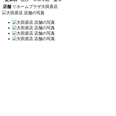
店舗
リホームプラザ大田原店