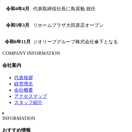
令和4年4月
代表取締役社長に鳥居勉 就任
令和5年3月
リホームプラザ大田原店オープン
令和6年11月
ジオリーブグループ株式会社傘下となる
COMPANY INFORMATION
会社案内
代表挨拶
経営理念
会社概要
アクセスマップ
スタッフ紹介
INFORMATION
おすすめ情報