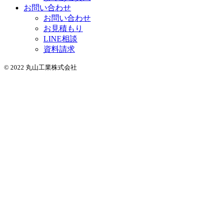
お問い合わせ
お問い合わせ
お見積もり
LINE相談
資料請求
© 2022 丸山工業株式会社