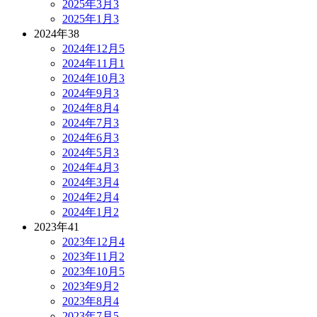
2025年3月
3
2025年1月
3
2024年
38
2024年12月
5
2024年11月
1
2024年10月
3
2024年9月
3
2024年8月
4
2024年7月
3
2024年6月
3
2024年5月
3
2024年4月
3
2024年3月
4
2024年2月
4
2024年1月
2
2023年
41
2023年12月
4
2023年11月
2
2023年10月
5
2023年9月
2
2023年8月
4
2023年7月
5