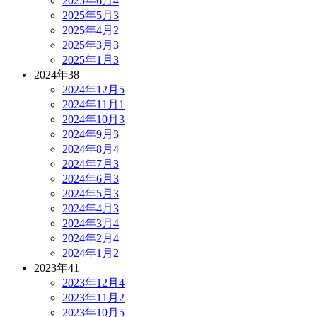
2025年6月
4
2025年5月
3
2025年4月
2
2025年3月
3
2025年1月
3
2024年
38
2024年12月
5
2024年11月
1
2024年10月
3
2024年9月
3
2024年8月
4
2024年7月
3
2024年6月
3
2024年5月
3
2024年4月
3
2024年3月
4
2024年2月
4
2024年1月
2
2023年
41
2023年12月
4
2023年11月
2
2023年10月
5