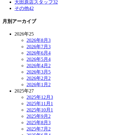
大田原店スタッフ
32
その他
42
月別アーカイブ
2026年
25
2026年8月
3
2026年7月
3
2026年6月
4
2026年5月
4
2026年4月
2
2026年3月
5
2026年2月
2
2026年1月
2
2025年
27
2025年12月
3
2025年11月
1
2025年10月
1
2025年9月
2
2025年8月
3
2025年7月
2