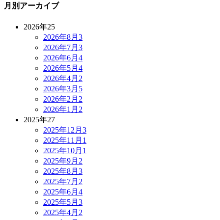
月別アーカイブ
2026年
25
2026年8月
3
2026年7月
3
2026年6月
4
2026年5月
4
2026年4月
2
2026年3月
5
2026年2月
2
2026年1月
2
2025年
27
2025年12月
3
2025年11月
1
2025年10月
1
2025年9月
2
2025年8月
3
2025年7月
2
2025年6月
4
2025年5月
3
2025年4月
2