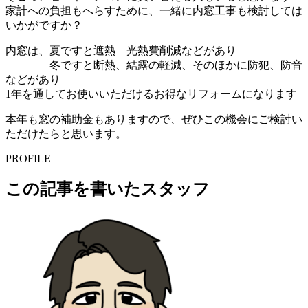
家計への負担もへらすために、一緒に内窓工事も検討しては
いかがですか？
内窓は、夏ですと遮熱 光熱費削減などがあり
冬ですと断熱、結露の軽減、そのほかに防犯、防音
などがあり
1年を通してお使いいただけるお得なリフォームになります
本年も窓の補助金もありますので、ぜひこの機会にご検討い
ただけたらと思います。
PROFILE
この記事を書いたスタッフ