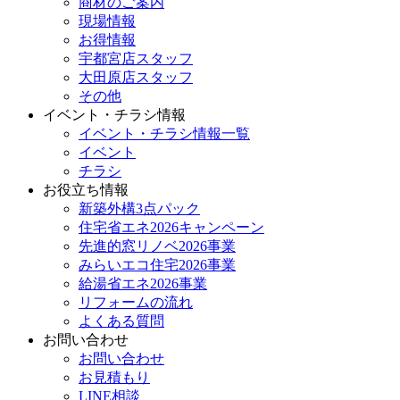
商材のご案内
現場情報
お得情報
宇都宮店スタッフ
大田原店スタッフ
その他
イベント・チラシ情報
イベント・チラシ情報一覧
イベント
チラシ
お役立ち情報
新築外構3点パック
住宅省エネ2026キャンペーン
先進的窓リノベ2026事業
みらいエコ住宅2026事業
給湯省エネ2026事業
リフォームの流れ
よくある質問
お問い合わせ
お問い合わせ
お見積もり
LINE相談