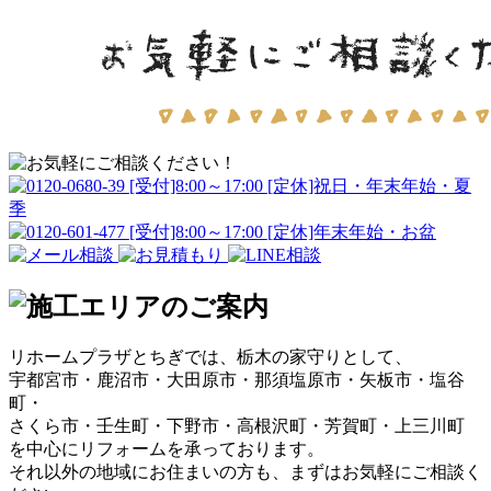
リホームプラザとちぎでは、栃木の家守りとして、
宇都宮市・鹿沼市・大田原市・那須塩原市・矢板市・塩谷
町・
さくら市・壬生町・下野市・高根沢町・芳賀町・上三川町
を中心にリフォームを承っております。
それ以外の地域にお住まいの方も、まずはお気軽にご相談く