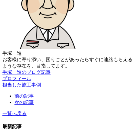
手塚 進
お客様に寄り添い、困りごとがあったらすぐに連絡もらえる
ような存在を、目指してます。
手塚 進のブログ記事
プロフィール
担当した施工事例
前の記事
次の記事
一覧へ戻る
最新記事