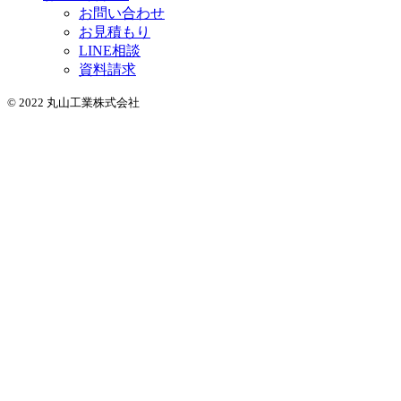
お問い合わせ
お見積もり
LINE相談
資料請求
© 2022 丸山工業株式会社