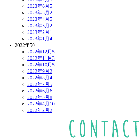
2023年6月
5
2023年5月
2
2023年4月
5
2023年3月
2
2023年2月
1
2023年1月
4
2022年
50
2022年12月
5
2022年11月
3
2022年10月
5
2022年9月
2
2022年8月
4
2022年7月
5
2022年6月
6
2022年5月
8
2022年4月
10
2022年2月
2