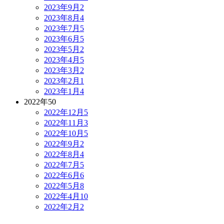
2023年9月
2
2023年8月
4
2023年7月
5
2023年6月
5
2023年5月
2
2023年4月
5
2023年3月
2
2023年2月
1
2023年1月
4
2022年
50
2022年12月
5
2022年11月
3
2022年10月
5
2022年9月
2
2022年8月
4
2022年7月
5
2022年6月
6
2022年5月
8
2022年4月
10
2022年2月
2