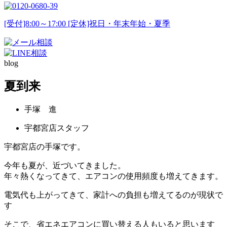
[受付]8:00～17:00 [定休]祝日・年末年始・夏季
blog
夏到来
手塚 進
宇都宮店スタッフ
宇都宮店の手塚です。
今年も夏が、近づいてきました。
年々熱くなってきて、
エアコンの使用頻度も増えてきます。
電気代も上がってきて、家計への負担も増えてるのが現状で
す
そこで、省エネエアコンに買い替える人もいると思います