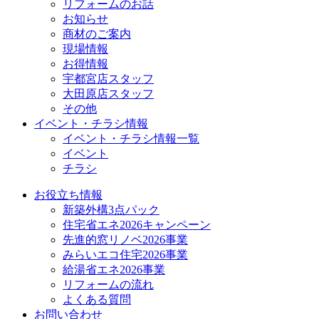
リフォームのお話
お知らせ
商材のご案内
現場情報
お得情報
宇都宮店スタッフ
大田原店スタッフ
その他
イベント・チラシ情報
イベント・チラシ情報一覧
イベント
チラシ
お役立ち情報
新築外構3点パック
住宅省エネ2026キャンペーン
先進的窓リノベ2026事業
みらいエコ住宅2026事業
給湯省エネ2026事業
リフォームの流れ
よくある質問
お問い合わせ