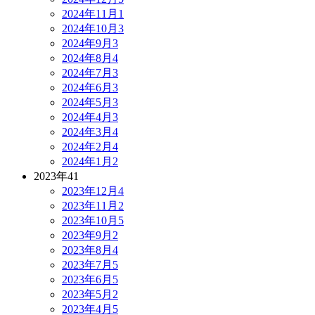
2024年11月
1
2024年10月
3
2024年9月
3
2024年8月
4
2024年7月
3
2024年6月
3
2024年5月
3
2024年4月
3
2024年3月
4
2024年2月
4
2024年1月
2
2023年
41
2023年12月
4
2023年11月
2
2023年10月
5
2023年9月
2
2023年8月
4
2023年7月
5
2023年6月
5
2023年5月
2
2023年4月
5