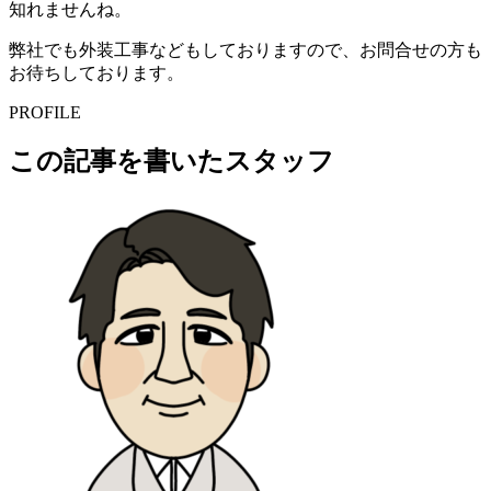
知れませんね。
弊社でも外装工事などもしておりますので、お問合せの方も
お待ちしております。
PROFILE
この記事を書いたスタッフ