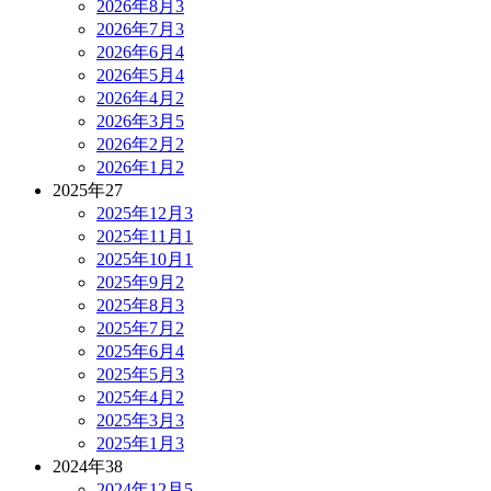
2026年8月
3
2026年7月
3
2026年6月
4
2026年5月
4
2026年4月
2
2026年3月
5
2026年2月
2
2026年1月
2
2025年
27
2025年12月
3
2025年11月
1
2025年10月
1
2025年9月
2
2025年8月
3
2025年7月
2
2025年6月
4
2025年5月
3
2025年4月
2
2025年3月
3
2025年1月
3
2024年
38
2024年12月
5