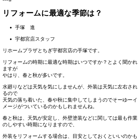
リフォームに最適な季節は？
手塚 進
宇都宮店スタッフ
リホームプラザとちぎ宇都宮店の手塚です。
リフォームの時期に最適な時期はいつですか？とよく聞かれ
ますが
やはり、春と秋が多いです。
水廻りなどは天気を気にしませんが、外装は天気に左右され
るので
天気の落ち着いた、春や秋に集中してしまうのでそーゆーイ
メージがついているのかもしれませんね。
春と秋は、天気が安定し、外壁塗装などに関しては最も作業
のしやすい時期
になりますので、
外装をリフォームする場合は、目安としておくといいのかも