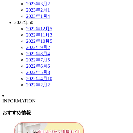
2023年3月
2
2023年2月
1
2023年1月
4
2022年
50
2022年12月
5
2022年11月
3
2022年10月
5
2022年9月
2
2022年8月
4
2022年7月
5
2022年6月
6
2022年5月
8
2022年4月
10
2022年2月
2
INFORMATION
おすすめ情報