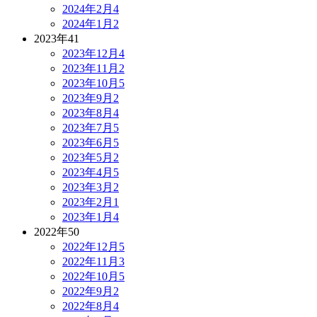
2024年2月
4
2024年1月
2
2023年
41
2023年12月
4
2023年11月
2
2023年10月
5
2023年9月
2
2023年8月
4
2023年7月
5
2023年6月
5
2023年5月
2
2023年4月
5
2023年3月
2
2023年2月
1
2023年1月
4
2022年
50
2022年12月
5
2022年11月
3
2022年10月
5
2022年9月
2
2022年8月
4