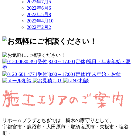
2022年7月
5
2022年6月
6
2022年5月
8
2022年4月
10
2022年2月
2
リホームプラザとちぎでは、栃木の家守りとして、
宇都宮市・鹿沼市・大田原市・那須塩原市・矢板市・塩谷
町・