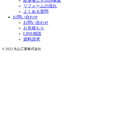
給湯省エネ2026事業
リフォームの流れ
よくある質問
お問い合わせ
お問い合わせ
お見積もり
LINE相談
資料請求
© 2022 丸山工業株式会社