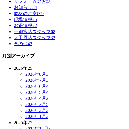
リフォームのお話
1
お知らせ
34
商材のご案内
9
現場情報
25
お得情報
22
宇都宮店スタッフ
68
大田原店スタッフ
32
その他
42
月別アーカイブ
2026年
25
2026年8月
3
2026年7月
3
2026年6月
4
2026年5月
4
2026年4月
2
2026年3月
5
2026年2月
2
2026年1月
2
2025年
27
2025年12月
3