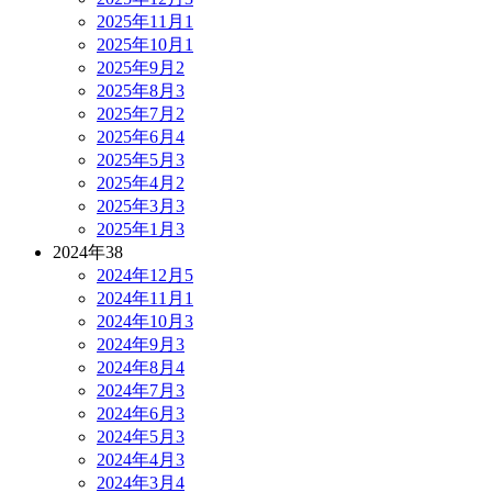
2025年11月
1
2025年10月
1
2025年9月
2
2025年8月
3
2025年7月
2
2025年6月
4
2025年5月
3
2025年4月
2
2025年3月
3
2025年1月
3
2024年
38
2024年12月
5
2024年11月
1
2024年10月
3
2024年9月
3
2024年8月
4
2024年7月
3
2024年6月
3
2024年5月
3
2024年4月
3
2024年3月
4