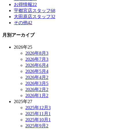
お得情報
22
宇都宮店スタッフ
68
大田原店スタッフ
32
その他
42
月別アーカイブ
2026年
25
2026年8月
3
2026年7月
3
2026年6月
4
2026年5月
4
2026年4月
2
2026年3月
5
2026年2月
2
2026年1月
2
2025年
27
2025年12月
3
2025年11月
1
2025年10月
1
2025年9月
2