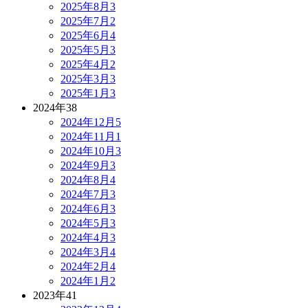
2025年8月
3
2025年7月
2
2025年6月
4
2025年5月
3
2025年4月
2
2025年3月
3
2025年1月
3
2024年
38
2024年12月
5
2024年11月
1
2024年10月
3
2024年9月
3
2024年8月
4
2024年7月
3
2024年6月
3
2024年5月
3
2024年4月
3
2024年3月
4
2024年2月
4
2024年1月
2
2023年
41